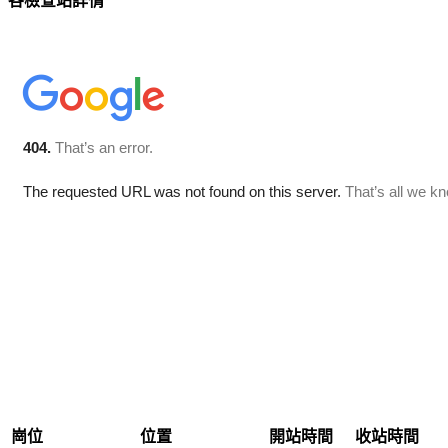
各檢查站詳情
崗位
位置
開站時間
收站時間