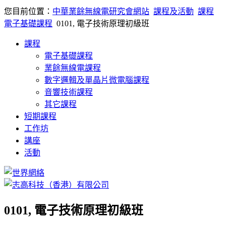
您目前位置：
中華業餘無線電研究會網站
課程及活動
課程
電子基礎課程
0101, 電子技術原理初級班
課程
電子基礎課程
業餘無線電課程
數字邏輯及單晶片微電腦課程
音響技術課程
其它課程
短期課程
工作坊
講座
活動
0101, 電子技術原理初級班