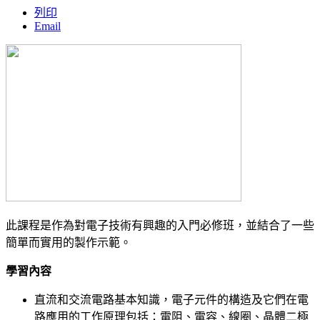
列印
Email
此課程是作為對電子技術有興趣的入門必修班，並結合了一些
簡單而實用的製作示範。
學習內容
直流和交流電路基本知識，電子元件的構造及它們在電
路應用的工作原理包括：電阻、電容、線圈、晶體二極