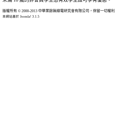
版權所有 © 2000-2013 中華業餘無線電研究會有限公司，保留一切權利
本網站基於 Joomla! 3.1.5