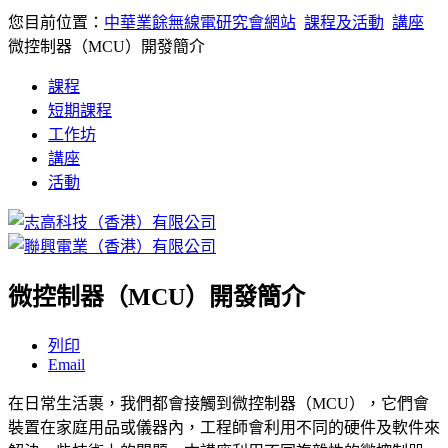
您目前位置：
中華業餘無線電研究會網站
課程及活動
講座
微控制器（MCU）開發簡介
課程
短期課程
工作坊
講座
活動
微控制器（MCU）開發簡介
列印
Email
在日常生活裹，我們都會接觸到微控制器（MCU），它們會
裝置在家庭用品或儀器內，工程師會利用不同的硬件及軟件來