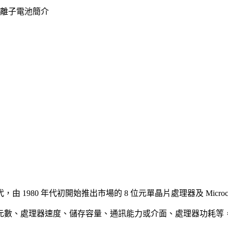
離子電池簡介
1980 年代初開始推出市場的 8 位元單晶片處理器及 Microc
元數、處理器速度、儲存容量、通訊能力或介面、處理器功耗等，