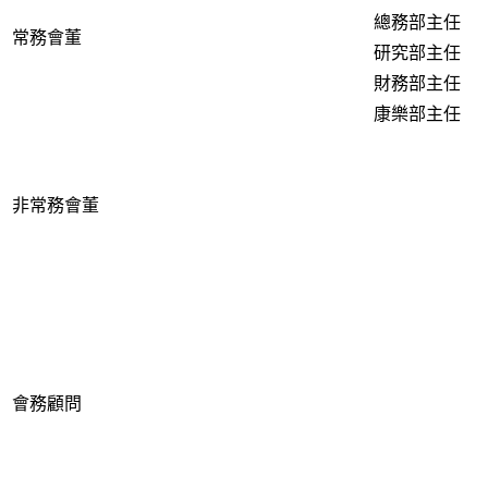
總務部主任
常務
會董
研究部主任
財務部主任
康樂部主任
非
常務
會董
會務顧問