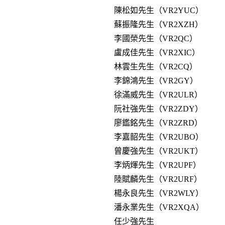
陳松如先生（VR2YUC）
蘇振隆先生（VR2XZH）
李國榮先生（VR2QC）
盧成佳先生（VR2XIC）
林雲生先生（VR2CQ）
李錦鴻先生（VR2GY）
徐滿威先生（VR2ULR）
阮社強先生（VR2ZDY）
廖鑑銘先生（VR2ZRD）
李嘉韶先生（VR2UBO）
曾慶強先生（VR2UKT）
李炳煇先生（VR2UPF）
陸賦麟先生（VR2URF）
楊永良先生（VR2WLY）
潘永業先生（VR2XQA）
任少強先生